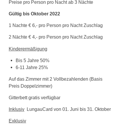
Preise pro Person pro Nacht ab 3 Nächte
Urlaubsanfrage
Gültig bis Oktober 2022
1 Nachte € 6,- pro Person pro Nacht Zuschlag
2 Nächte € 4,- pro Person pro Nacht Zuschlag
Kinderermäßigung
Bis 5 Jahre 50%
6-11 Jahre 25%
Auf das Zimmer mit 2 Vollbezahlenden (Basis
Preis Doppelzimmer)
Gitterbett gratis verfügbar
Inklusiv
LungauCard von 01. Juni bis 31. Oktober
Exklusiv