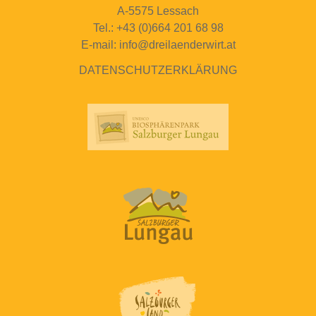
A-5575 Lessach
Tel.: +43 (0)664 201 68 98
E-mail: info@dreilaenderwirt.at
DATENSCHUTZERKLÄRUNG