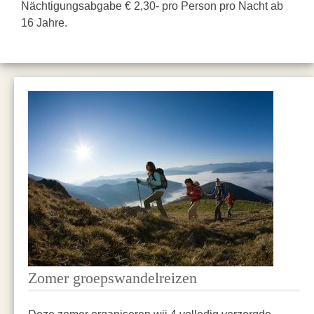
Nächtigungsabgabe € 2,30- pro Person pro Nacht ab
16 Jahre.
Zomer groepswandelreizen