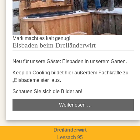
Mark macht es kalt genug!
Eisbaden beim Dreiländerwirt
Neu für unsere Gäste: Eisbaden in unserem Garten.
Keep on Cooling bildet hier außerdem Fachkräfte zu
„Eisbademeister“ aus.
Schauen Sie sich die Bilder an!
Weiterlesen …
Dreiländerwirt
Lessach 95