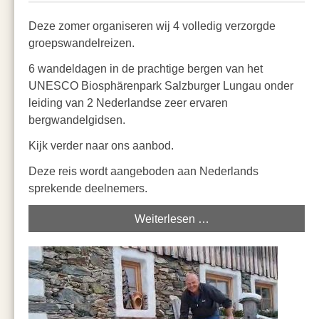
Deze zomer organiseren wij 4 volledig verzorgde
groepswandelreizen.
6 wandeldagen in de prachtige bergen van het
UNESCO Biosphärenpark Salzburger Lungau onder
leiding van 2 Nederlandse zeer ervaren
bergwandelgidsen.
Kijk verder naar ons aanbod.
Deze reis wordt aangeboden aan Nederlands
sprekende deelnemers.
Weiterlesen …