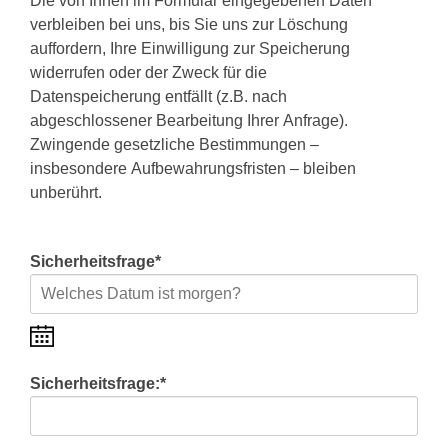
verbleiben bei uns, bis Sie uns zur Löschung
auffordern, Ihre Einwilligung zur Speicherung
widerrufen oder der Zweck für die
Datenspeicherung entfällt (z.B. nach
abgeschlossener Bearbeitung Ihrer Anfrage).
Zwingende gesetzliche Bestimmungen –
insbesondere Aufbewahrungsfristen – bleiben
unberührt.
Sicherheitsfrage
*
Sicherheitsfrage:
*