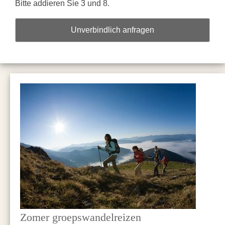
Bitte addieren Sie 3 und 8.
Unverbindlich anfragen
Zomer groepswandelreizen