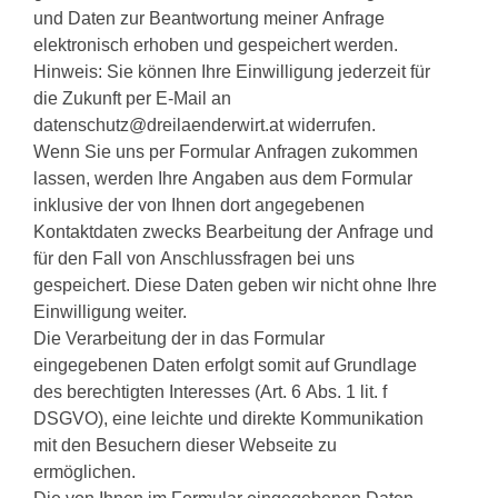
und Daten zur Beantwortung meiner Anfrage
elektronisch erhoben und gespeichert werden.
Hinweis: Sie können Ihre Einwilligung jederzeit für
die Zukunft per E-Mail an
datenschutz@dreilaenderwirt.at widerrufen.
Wenn Sie uns per Formular Anfragen zukommen
lassen, werden Ihre Angaben aus dem Formular
inklusive der von Ihnen dort angegebenen
Kontaktdaten zwecks Bearbeitung der Anfrage und
für den Fall von Anschlussfragen bei uns
gespeichert. Diese Daten geben wir nicht ohne Ihre
Einwilligung weiter.
Die Verarbeitung der in das Formular
eingegebenen Daten erfolgt somit auf Grundlage
des berechtigten Interesses (Art. 6 Abs. 1 lit. f
DSGVO), eine leichte und direkte Kommunikation
mit den Besuchern dieser Webseite zu
ermöglichen.
Die von Ihnen im Formular eingegebenen Daten