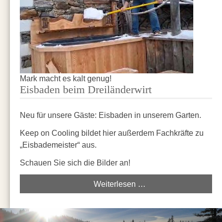
Mark macht es kalt genug!
Eisbaden beim Dreiländerwirt
Neu für unsere Gäste: Eisbaden in unserem Garten.
Keep on Cooling bildet hier außerdem Fachkräfte zu
„Eisbademeister“ aus.
Schauen Sie sich die Bilder an!
Weiterlesen …