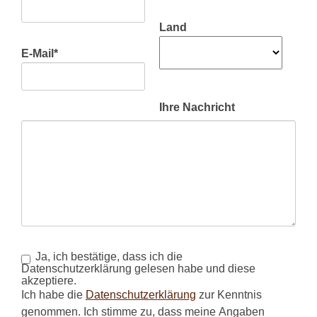
Land
E-Mail
*
Ihre Nachricht
Ja, ich bestätige, dass ich die
Datenschutzerklärung gelesen habe und diese
akzeptiere.
Ich habe die
Datenschutzerklärung
zur Kenntnis
genommen. Ich stimme zu, dass meine Angaben