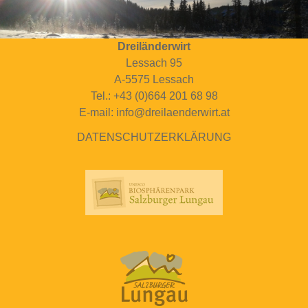
Dreiländerwirt
Lessach 95
A-5575 Lessach
Tel.: +43 (0)664 201 68 98
E-mail: info@dreilaenderwirt.at
DATENSCHUTZERKLÄRUNG