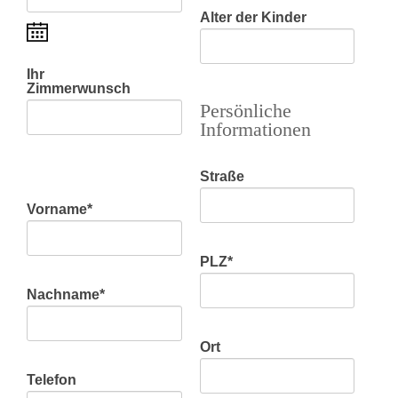
Alter der Kinder
Ihr
Zimmerwunsch
Persönliche
Informationen
Straße
Vorname
*
PLZ
*
Nachname
*
Ort
Telefon