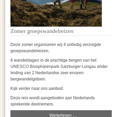
Zomer groepswandelreizen
Deze zomer organiseren wij 4 volledig verzorgde
groepswandelreizen.
6 wandeldagen in de prachtige bergen van het
UNESCO Biosphärenpark Salzburger Lungau onder
leiding van 2 Nederlandse zeer ervaren
bergwandelgidsen.
Kijk verder naar ons aanbod.
Deze reis wordt aangeboden aan Nederlands
sprekende deelnemers.
Weiterlesen …