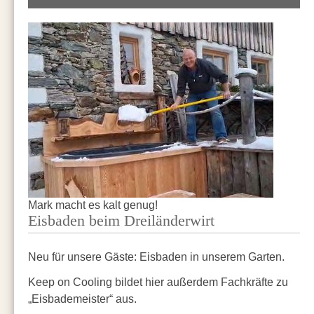
Mark macht es kalt genug!
Eisbaden beim Dreiländerwirt
Neu für unsere Gäste: Eisbaden in unserem Garten.
Keep on Cooling bildet hier außerdem Fachkräfte zu
„Eisbademeister“ aus.